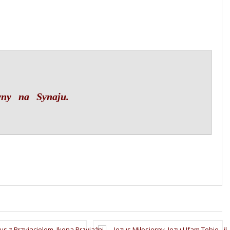
yny na Synaju.