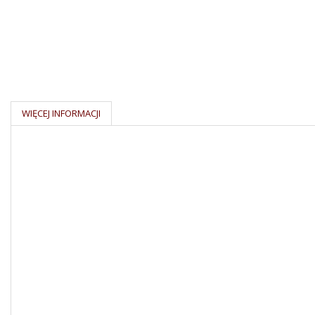
WIĘCEJ INFORMACJI