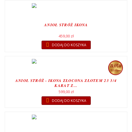
ANIOŁ STRÓŻ IKONA
459,00 zł
DODAJ DO KOSZYKA
ANIOŁ STRÓŻ - IKONA ZŁOCONA ZŁOTEM 23 3/4
KARAT Z...
599,00 zł
DODAJ DO KOSZYKA