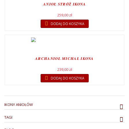
ANIOŁ STRÓŻ IKONA
259,00 zł
DODAJ DO KOSZYKA
ARCHANIOŁ MICHAŁ IKONA
239,00 zł
DODAJ DO KOSZYKA
IKONY ANIOŁÓW
TAGI