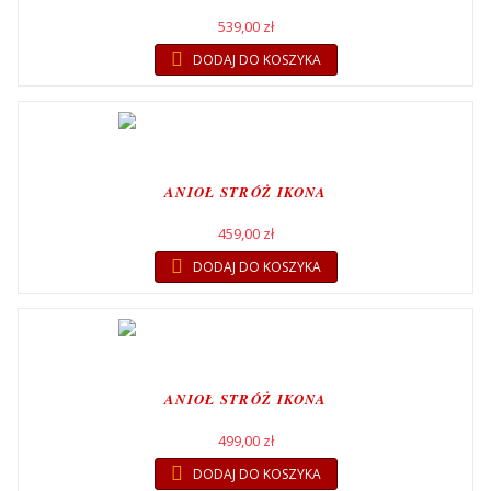
539,00 zł
DODAJ DO KOSZYKA
ANIOŁ STRÓŻ IKONA
459,00 zł
DODAJ DO KOSZYKA
ANIOŁ STRÓŻ IKONA
499,00 zł
DODAJ DO KOSZYKA