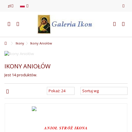
zł
Ikony
Ikony Aniołów
IKONY ANIOŁÓW
Jest 14 produktów.
ANIOŁ STRÓŻ IKONA